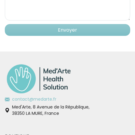
Envoyer
contact@medarte.fr
Med'Arte, 8 Avenue de la République,
38350 LA MURE, France