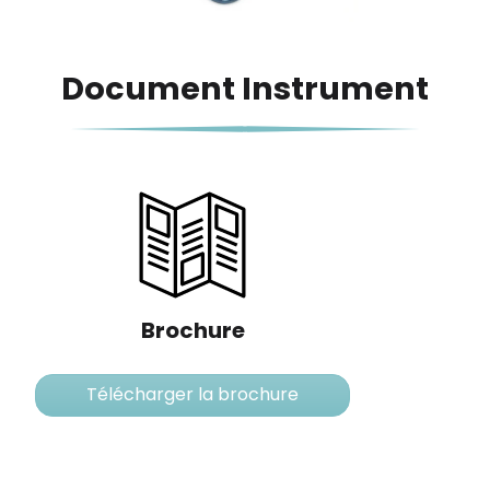
Document Instrument
Brochure
Télécharger la brochure