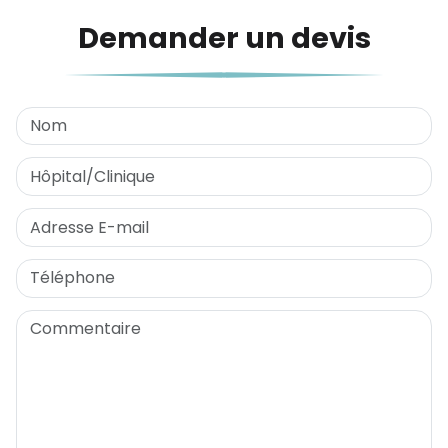
Demander un devis